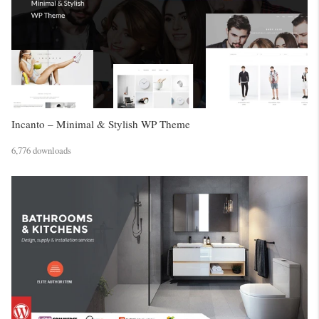
giriş
Amgbahis
Amgbahis
giriş
Royalbet
Royalbet
giriş
Jokerbet
Jokerbet
giriş
Zulabet
Zulabet
giriş
Matbet
Matbet
giriş
Pusulabet
Pusulabet
giriş
Meybet
Meybet
giriş
romabet
romabet
Incanto – Minimal & Stylish WP Theme
giriş
norabahis
norabahis
6,776 downloads
giriş
enbet
enbet
giriş
bahiscasino
bahiscasino
giriş
pokerklas
giriş
betzula
betzula
giriş
amgbahis
giriş
alobet
alobet
giriş
avrupabet
avrupabet
giriş
restbet
giriş
Betbigo
Betbigo
giriş
Kalebet
Kalebet
giriş
Teosbet
Teosbet