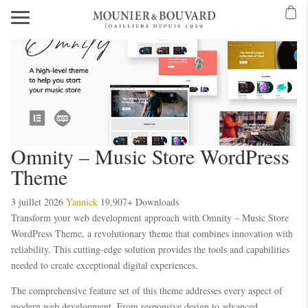
giriş
Restbet
Restbet
giriş
Amgbahis
Amgbahis
giriş
Romabet
Romabet
giriş
Grandpashabet
Grandpashabet
giriş
Marsbahis
Marsbahis
giriş
pulibet
giriş
pulibet
giriş
pusulabet
giriş
pusulabet
Omnity – Music Store WordPress
giriş
Cratosroyalbet
Theme
giriş
Cratosroyalbet
giriş
Grandpashabet
Grandpashabet
3 juillet 2026
Yannick
19,907+ Downloads
giriş
Grandpashabet
Transform your web development approach with Omnity – Music Store
giriş
biabet
WordPress Theme, a revolutionary theme that combines innovation with
giriş
betplay
reliability. This cutting-edge solution provides the tools and capabilities
giriş
jasminbet
needed to create exceptional digital experiences.
giriş
dedebet
giriş
https://kaystudio.net
https://kaystudio.net
The comprehensive feature set of this theme addresses every aspect of
giriş
holiganbet
holiganbet
modern web development. From responsive design to advanced