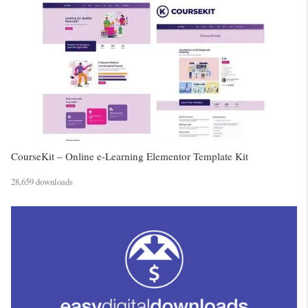
giriş
Amgbahis
Amgbahis
giriş
Royalbet
Royalbet
giriş
Jokerbet
Jokerbet
giriş
Zulabet
Zulabet
giriş
Matbet
Matbet
giriş
Pusulabet
Pusulabet
giriş
Meybet
Meybet
giriş
romabet
romabet
giriş
norabahis
norabahis
giriş
enbet
enbet
CourseKit – Online e-Learning Elementor Template Kit
giriş
bahiscasino
bahiscasino
giriş
pokerklas
28,659 downloads
giriş
betzula
betzula
giriş
amgbahis
giriş
alobet
alobet
giriş
avrupabet
avrupabet
giriş
restbet
giriş
Betbigo
Betbigo
giriş
Kalebet
Kalebet
giriş
Teosbet
Teosbet