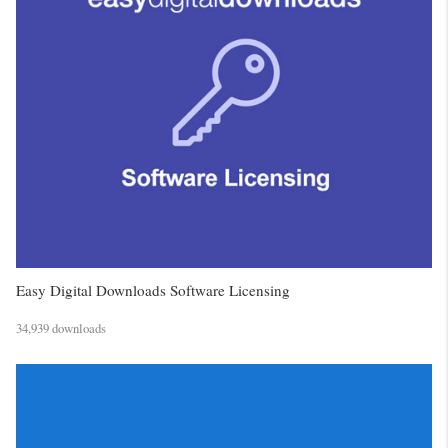
giriş
Amgbahis
Amgbahis
giriş
Royalbet
Royalbet
giriş
Jokerbet
Jokerbet
giriş
Vegabet
Vegabet
giriş
Betzula
Betzula
giriş
Editörbet
Editörbet
giriş
romabet
giriş
norabahis
giriş
enbet
enbet
giriş
bahiscasino
bahiscasino
giriş
pokerklas
pokerklas
giriş
betzula
betzula
Easy Digital Downloads Software Licensing
giriş
amgbahis
amgbahis
giriş
alobet
34,939 downloads
giriş
restbet
restbet
giriş
norabahis
giriş
Kalebet
Kalebet
giriş
Netbahis
Netbahis
giriş
Teosbet
Teosbet