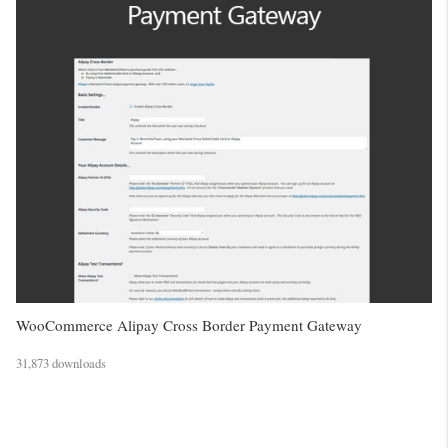
giriş
grandbetting
grandbetting
giriş
Amgbahis
Amgbahis
giriş
Romabet
Romabet
giriş
Teosbet
Teosbet
giriş
Betplay
Betplay
giriş
Enjoybet
Enjoybet
giriş
Editorbet
Editorbet
giriş
Vegabet
Vegabet
giriş
Sonbahis
Sonbahis
giriş
aresbet
aresbet
aresbet
giriş
aresbet
giriş
Atlasbet
Atlasbet
giriş
Atlasbet
Atlasbet
giriş
romabet
romabet
WooCommerce Alipay Cross Border Payment Gateway
giriş
norabahis
norabahis
giriş
enbet
enbet
31,873 downloads
giriş
amgbahis
amgbahis
giriş
pokerklas
pokerklas
giriş
betzula
betzula
giriş
bahiscasino
bahiscasino