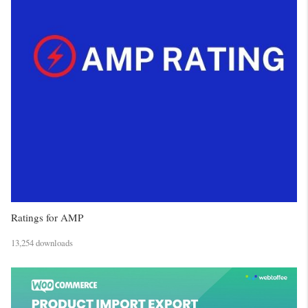
giriş
Amgbahis
Amgbahis
giriş
Royalbet
Royalbet
giriş
Jokerbet
Jokerbet
giriş
Zulabet
Zulabet
giriş
Matbet
Matbet
giriş
Pusulabet
Pusulabet
giriş
Meybet
Meybet
giriş
romabet
romabet
giriş
norabahis
norabahis
giriş
enbet
enbet
giriş
bahiscasino
bahiscasino
giriş
pokerklas
giriş
betzula
betzula
giriş
amgbahis
Ratings for AMP
giriş
alobet
alobet
giriş
avrupabet
avrupabet
13,254 downloads
giriş
restbet
giriş
Betbigo
Betbigo
giriş
Kalebet
Kalebet
giriş
Teosbet
Teosbet