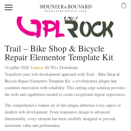
giriş
Restbet
Restbet
giriş
Amgbahis
Amgbahis
giriş
Romabet
Romabet
giriş
Grandpashabet
Grandpashabet
giriş
Marsbahis
Marsbahis
giriş
pulibet
Trail – Bike Shop & Bicycle
giriş
pulibet
giriş
pusulabet
Repair Elementor Template Kit
giriş
pusulabet
giriş
Cratosroyalbet
14 juillet 2026
Yannick
49,701+ Downloads
giriş
Cratosroyalbet
Transform your web development approach with Trail – Bike Shop &
giriş
Grandpashabet
Grandpashabet
Bicycle Repair Elementor Template Kit, a revolutionary plugin that
giriş
Grandpashabet
combines innovation with reliability. This cutting-edge solution provides
giriş
biabet
the tools and capabilities needed to create exceptional digital experiences.
giriş
betplay
The comprehensive feature set of this plugin addresses every aspect of
giriş
jasminbet
modern web development. From responsive design to advanced
giriş
dedebet
functionality, every element has been carefully designed to provide
giriş
https://kaystudio.net
https://kaystudio.net
maximum value and performance.
giriş
holiganbet
holiganbet