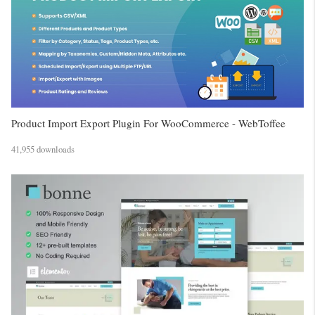
giriş
Amgbahis
Amgbahis
giriş
Royalbet
Royalbet
giriş
Jokerbet
Jokerbet
giriş
Vegabet
Vegabet
giriş
Betzula
Betzula
giriş
Editörbet
Editörbet
giriş
romabet
Product Import Export Plugin For WooCommerce - WebToffee
giriş
norabahis
giriş
enbet
enbet
41,955 downloads
giriş
bahiscasino
bahiscasino
giriş
pokerklas
pokerklas
giriş
betzula
betzula
giriş
amgbahis
amgbahis
giriş
alobet
giriş
restbet
restbet
giriş
norabahis
giriş
Kalebet
Kalebet
giriş
Netbahis
Netbahis
giriş
Teosbet
Teosbet