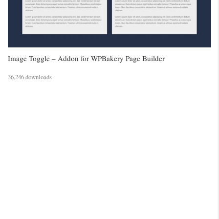
giriş
grandbetting
grandbetting
giriş
Amgbahis
Amgbahis
giriş
Romabet
Romabet
giriş
Teosbet
Teosbet
giriş
Betplay
Betplay
Image Toggle – Addon for WPBakery Page Builder
giriş
Enjoybet
Enjoybet
giriş
Editorbet
Editorbet
36,246 downloads
giriş
Vegabet
Vegabet
giriş
Sonbahis
Sonbahis
giriş
aresbet
aresbet
aresbet
giriş
aresbet
giriş
Atlasbet
Atlasbet
giriş
Atlasbet
Atlasbet
giriş
romabet
romabet
giriş
norabahis
norabahis
giriş
enbet
enbet
giriş
amgbahis
amgbahis
giriş
pokerklas
pokerklas
giriş
betzula
betzula
giriş
bahiscasino
bahiscasino