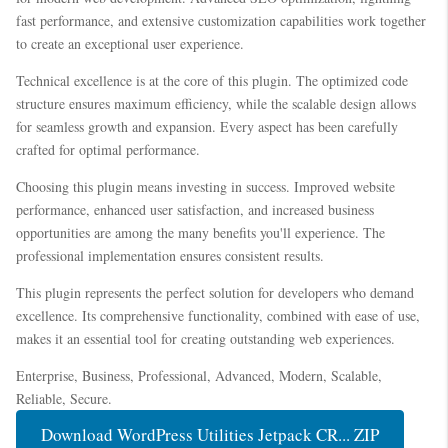
giriş
bahiscasino
bahiscasino
fast performance, and extensive customization capabilities work together
giriş
romabet
romabet
to create an exceptional user experience.
giriş
norabahis
norabahis
giriş
enbet
enbet
Technical excellence is at the core of this plugin. The optimized code
giriş
amgbahis
amgbahis
structure ensures maximum efficiency, while the scalable design allows
giriş
pokerklas
pokerklas
for seamless growth and expansion. Every aspect has been carefully
giriş
betzula
betzula
crafted for optimal performance.
giriş
bahiscasino
bahiscasino
Choosing this plugin means investing in success. Improved website
giriş
avrupabet
avrupabet
performance, enhanced user satisfaction, and increased business
giriş
alobet
alobet
opportunities are among the many benefits you'll experience. The
giriş
restbet
restbet
professional implementation ensures consistent results.
giriş
Betbigo
Betbigo
giriş
Kalebet
Kalebet
This plugin represents the perfect solution for developers who demand
giriş
Amgbahis
Amgbahis
excellence. Its comprehensive functionality, combined with ease of use,
giriş
Royalbet
Royalbet
makes it an essential tool for creating outstanding web experiences.
giriş
Teosbet
Teosbet
giriş
Jokerbet
Jokerbet
Enterprise, Business, Professional, Advanced, Modern, Scalable,
giriş
Vegabet
Vegabet
Reliable, Secure.
giriş
Betzula
Betzula
Download WordPress Utilities Jetpack CR... ZIP
giriş
meybet
meybet