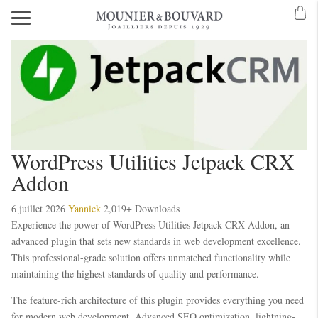
giriş
Restbet
Restbet
giriş
Amgbahis
Amgbahis
giriş
Romabet
Romabet
giriş
Grandpashabet
Grandpashabet
giriş
Marsbahis
Marsbahis
giriş
pulibet
giriş
pulibet
giriş
pusulabet
giriş
pusulabet
WordPress Utilities Jetpack CRX
giriş
Cratosroyalbet
Addon
giriş
Cratosroyalbet
giriş
Grandpashabet
Grandpashabet
6 juillet 2026
Yannick
2,019+ Downloads
giriş
Grandpashabet
Experience the power of WordPress Utilities Jetpack CRX Addon, an
giriş
biabet
advanced plugin that sets new standards in web development excellence.
giriş
betplay
This professional-grade solution offers unmatched functionality while
giriş
jasminbet
maintaining the highest standards of quality and performance.
giriş
dedebet
giriş
https://kaystudio.net
https://kaystudio.net
The feature-rich architecture of this plugin provides everything you need
giriş
holiganbet
holiganbet
for modern web development. Advanced SEO optimization, lightning-