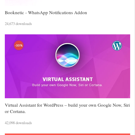
giriş
Amgbahis
Amgbahis
giriş
Royalbet
Royalbet
Booknetic - WhatsApp Notifications Addon
giriş
Jokerbet
Jokerbet
giriş
Zulabet
Zulabet
24,673 downloads
giriş
Matbet
Matbet
giriş
Pusulabet
Pusulabet
giriş
Meybet
Meybet
giriş
romabet
romabet
giriş
norabahis
norabahis
giriş
enbet
enbet
giriş
bahiscasino
bahiscasino
giriş
pokerklas
giriş
betzula
betzula
giriş
amgbahis
giriş
alobet
alobet
Virtual Assistant for WordPress – build your own Google Now, Siri
giriş
avrupabet
avrupabet
or Cortana.
giriş
restbet
giriş
Betbigo
Betbigo
42,098 downloads
giriş
Kalebet
Kalebet
giriş
Teosbet
Teosbet