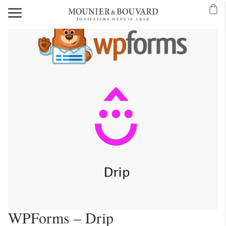
giriş
Restbet
Restbet
giriş
Amgbahis
Amgbahis
giriş
Romabet
Romabet
giriş
Grandpashabet
Grandpashabet
giriş
Marsbahis
Marsbahis
giriş
pulibet
giriş
pulibet
giriş
pusulabet
giriş
pusulabet
giriş
Cratosroyalbet
giriş
Cratosroyalbet
giriş
Grandpashabet
Grandpashabet
giriş
Grandpashabet
giriş
biabet
giriş
betplay
giriş
jasminbet
giriş
dedebet
giriş
https://kaystudio.net
https://kaystudio.net
WPForms – Drip
giriş
holiganbet
holiganbet