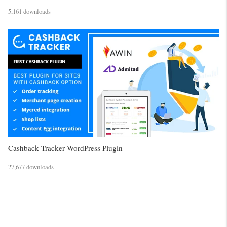
giriş
grandbetting
grandbetting
5,161 downloads
giriş
Amgbahis
Amgbahis
giriş
Romabet
Romabet
giriş
Teosbet
Teosbet
giriş
Betplay
Betplay
giriş
Enjoybet
Enjoybet
giriş
Editorbet
Editorbet
giriş
Vegabet
Vegabet
giriş
Sonbahis
Sonbahis
giriş
aresbet
aresbet
aresbet
giriş
aresbet
giriş
Atlasbet
Atlasbet
giriş
Atlasbet
Atlasbet
Cashback Tracker WordPress Plugin
giriş
romabet
romabet
27,677 downloads
giriş
norabahis
norabahis
giriş
enbet
enbet
giriş
amgbahis
amgbahis
giriş
pokerklas
pokerklas
giriş
betzula
betzula
giriş
bahiscasino
bahiscasino