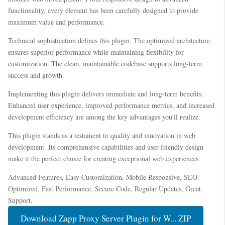
giriş
bahiscasino
bahiscasino
functionality, every element has been carefully designed to provide
giriş
romabet
romabet
maximum value and performance.
giriş
norabahis
norabahis
giriş
enbet
enbet
Technical sophistication defines this plugin. The optimized architecture
giriş
amgbahis
amgbahis
ensures superior performance while maintaining flexibility for
giriş
pokerklas
pokerklas
customization. The clean, maintainable codebase supports long-term
giriş
betzula
betzula
success and growth.
giriş
bahiscasino
bahiscasino
Implementing this plugin delivers immediate and long-term benefits.
giriş
avrupabet
avrupabet
Enhanced user experience, improved performance metrics, and increased
giriş
alobet
alobet
development efficiency are among the key advantages you'll realize.
giriş
restbet
restbet
giriş
Betbigo
Betbigo
This plugin stands as a testament to quality and innovation in web
giriş
Kalebet
Kalebet
development. Its comprehensive capabilities and user-friendly design
giriş
Amgbahis
Amgbahis
make it the perfect choice for creating exceptional web experiences.
giriş
Royalbet
Royalbet
giriş
Teosbet
Teosbet
Advanced Features, Easy Customization, Mobile Responsive, SEO
giriş
Jokerbet
Jokerbet
Optimized, Fast Performance, Secure Code, Regular Updates, Great
giriş
Vegabet
Vegabet
Support.
giriş
Betzula
Betzula
Download Zapp Proxy Server Plugin for W... ZIP
giriş
meybet
meybet