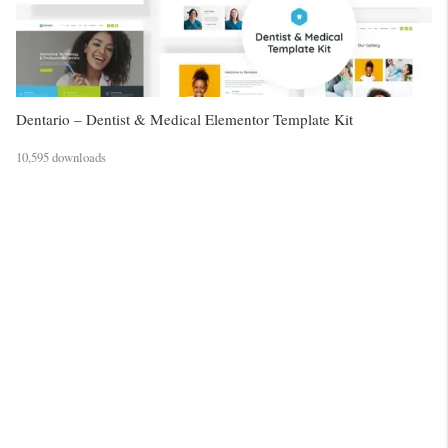
giriş
grandbetting
grandbetting
giriş
Amgbahis
Amgbahis
giriş
Romabet
Romabet
giriş
Teosbet
Teosbet
giriş
Betplay
Betplay
Dentario – Dentist & Medical Elementor Template Kit
giriş
Enjoybet
Enjoybet
giriş
Editorbet
Editorbet
10,595 downloads
giriş
Vegabet
Vegabet
giriş
Sonbahis
Sonbahis
giriş
aresbet
aresbet
aresbet
giriş
aresbet
giriş
Atlasbet
Atlasbet
giriş
Atlasbet
Atlasbet
giriş
romabet
romabet
giriş
norabahis
norabahis
giriş
enbet
enbet
giriş
amgbahis
amgbahis
giriş
pokerklas
pokerklas
giriş
betzula
betzula
giriş
bahiscasino
bahiscasino