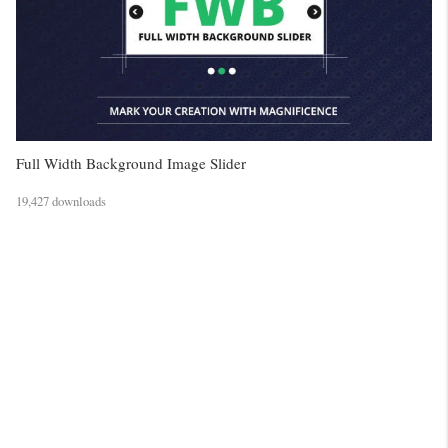
giriş
grandbetting
grandbetting
giriş
Amgbahis
Amgbahis
giriş
Romabet
Romabet
giriş
Teosbet
Teosbet
giriş
Betplay
Betplay
giriş
Enjoybet
Enjoybet
giriş
Editorbet
Editorbet
Full Width Background Image Slider
giriş
Vegabet
Vegabet
giriş
Sonbahis
Sonbahis
19,427 downloads
giriş
aresbet
aresbet
aresbet
giriş
aresbet
giriş
Atlasbet
Atlasbet
giriş
Atlasbet
Atlasbet
giriş
romabet
romabet
giriş
norabahis
norabahis
giriş
enbet
enbet
giriş
amgbahis
amgbahis
giriş
pokerklas
pokerklas
giriş
betzula
betzula
giriş
bahiscasino
bahiscasino