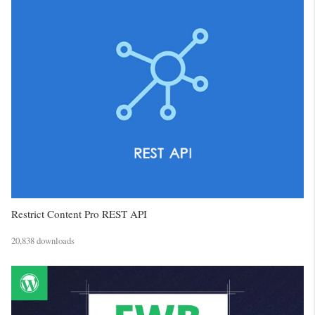
giriş
Amgbahis
Amgbahis
giriş
Royalbet
Royalbet
giriş
Jokerbet
Jokerbet
giriş
Vegabet
Vegabet
giriş
Betzula
Betzula
giriş
Editörbet
Editörbet
giriş
romabet
giriş
norabahis
giriş
enbet
enbet
giriş
bahiscasino
bahiscasino
giriş
pokerklas
pokerklas
giriş
betzula
betzula
giriş
amgbahis
amgbahis
Restrict Content Pro REST API
giriş
alobet
giriş
restbet
restbet
20,838 downloads
giriş
norabahis
giriş
Kalebet
Kalebet
giriş
Netbahis
Netbahis
giriş
Teosbet
Teosbet