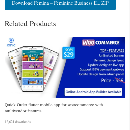
Download Femina – Feminine Business E... ZIP
giriş
Atlasbet
Atlasbet
giriş
betnis
giriş
jokerbet
Related Products
giriş
millibahis
giriş
jasminbet
giriş
pulibet
giriş
pulibet
giriş
holiganbet
giriş
pusulabet
giriş
cratosroyalbet
giriş
dedebet
giriş
betplay
betplay
giriş
Festwin
giriş
jasminbet
giriş
biabet
Quick Order flutter mobile app for woocommerce with
giriş
Grandpashabet
multivendor features
giriş
Betbigo
Betbigo
giriş
Kalebet
Kalebet
12,621 downloads
giriş
Teosbet
Teosbet